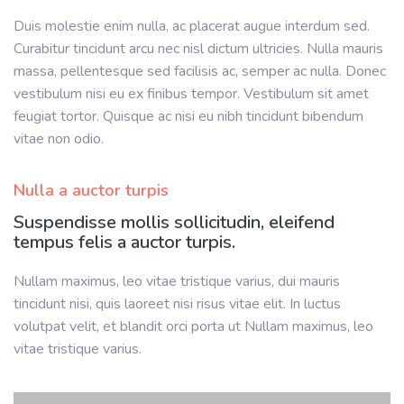
Duis molestie enim nulla, ac placerat augue interdum sed.
Curabitur tincidunt arcu nec nisl dictum ultricies. Nulla mauris
massa, pellentesque sed facilisis ac, semper ac nulla. Donec
vestibulum nisi eu ex finibus tempor. Vestibulum sit amet
feugiat tortor. Quisque ac nisi eu nibh tincidunt bibendum
vitae non odio.
Nulla a auctor turpis
Suspendisse mollis sollicitudin, eleifend
tempus felis a auctor turpis.
Nullam maximus, leo vitae tristique varius, dui mauris
tincidunt nisi, quis laoreet nisi risus vitae elit. In luctus
volutpat velit, et blandit orci porta ut Nullam maximus, leo
vitae tristique varius.