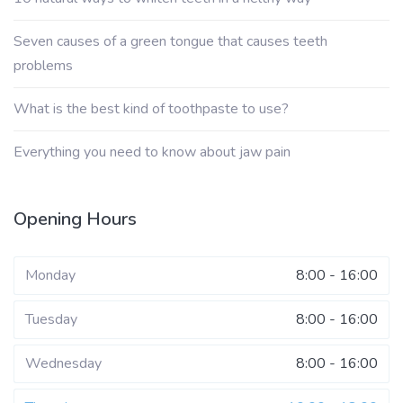
Seven causes of a green tongue that causes teeth
problems
What is the best kind of toothpaste to use?
Everything you need to know about jaw pain
Opening Hours
Monday
8:00 - 16:00
Tuesday
8:00 - 16:00
Wednesday
8:00 - 16:00