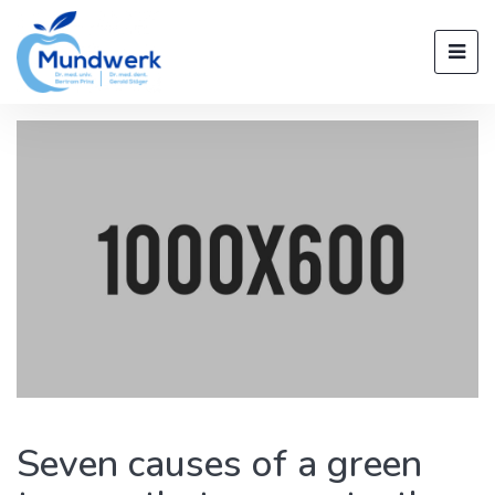
Seven causes of a green