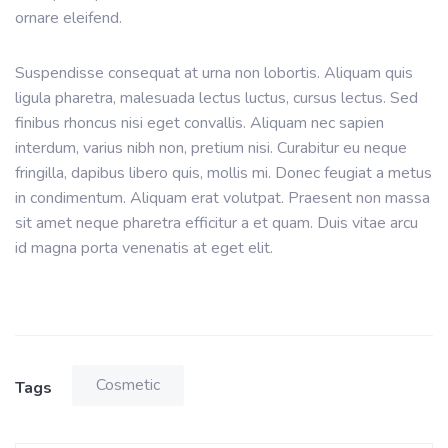
ornare eleifend.
Suspendisse consequat at urna non lobortis. Aliquam quis
ligula pharetra, malesuada lectus luctus, cursus lectus. Sed
finibus rhoncus nisi eget convallis. Aliquam nec sapien
interdum, varius nibh non, pretium nisi. Curabitur eu neque
fringilla, dapibus libero quis, mollis mi. Donec feugiat a metus
in condimentum. Aliquam erat volutpat. Praesent non massa
sit amet neque pharetra efficitur a et quam. Duis vitae arcu
id magna porta venenatis at eget elit.
Cosmetic
Tags