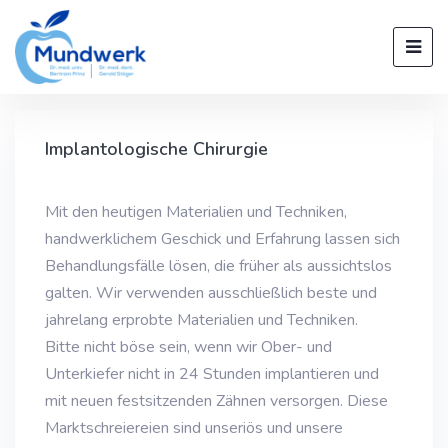
Implantologische Chirurgie
Mit den heutigen Materialien und Techniken,
handwerklichem Geschick und Erfahrung lassen sich
Behandlungsfälle lösen, die früher als aussichtslos
galten. Wir verwenden ausschließlich beste und
jahrelang erprobte Materialien und Techniken.
Bitte nicht böse sein, wenn wir Ober- und
Unterkiefer nicht in 24 Stunden implantieren und
mit neuen festsitzenden Zähnen versorgen. Diese
Marktschreiereien sind unseriös und unsere